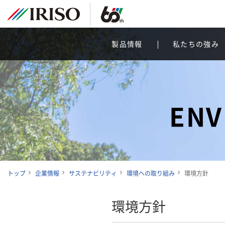
製品情報
私たちの強み
ENV
トップ
企業情報
サステナビリティ
環境への取り組み
環境方針
環境方針