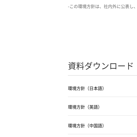
-この環境方針は、社内外に公表し
資料ダウンロード
環境方針（日本語）
環境方針（英語）
環境方針（中国語）