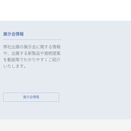
展示会情報
弊社出展の展示会に関する情報
や、出展する新製品や接続提案
を動画等でわかりやすくご紹介
いたします。
展示会情報