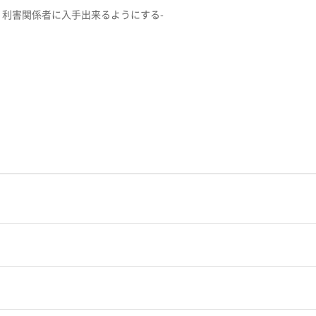
、利害関係者に入手出来るようにする-