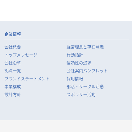
企業情報
会社概要
経営理念と存在意義
トップメッセージ
行動指針
会社沿革
信頼性の追求
拠点一覧
会社案内パンフレット
ブランドステートメント
採用情報
事業構成
部活・サークル活動
設計方針
スポンサー活動