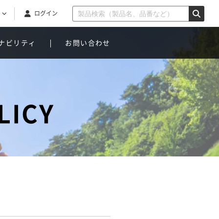
ログイン
ナビリティ
お問い合わせ
LICY