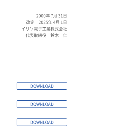
2000年 7月 31日
改定 2025年 4月 1日
イリソ電子工業株式会社
代表取締役 鈴木 仁
DOWNLOAD
DOWNLOAD
DOWNLOAD