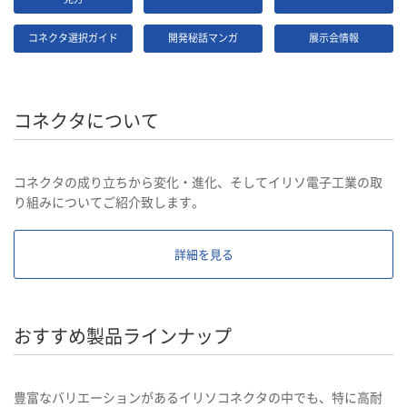
コネクタ選択ガイド
開発秘話マンガ
展示会情報
コネクタについて
コネクタの成り立ちから変化・進化、そしてイリソ電子工業の取
り組みについてご紹介致します。
詳細を見る
おすすめ製品ラインナップ
豊富なバリエーションがあるイリソコネクタの中でも、特に高耐