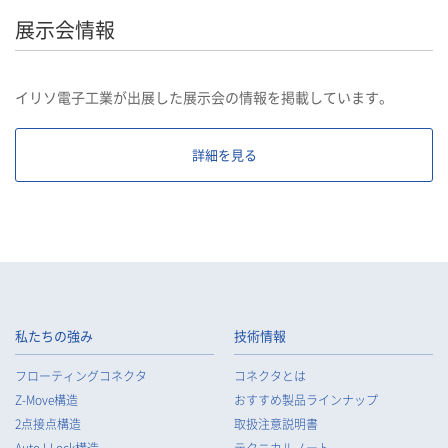
展示会情報
イリソ電子工業が出展した展示会の情報を掲載しています。
詳細を見る
私たちの強み
技術情報
フローティングコネクタ
コネクタとは
Z-Move構造
おすすめ製品ラインナップ
2点接点構造
取扱注意説明書