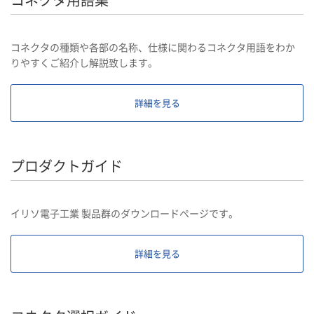
コネクタ用語集
コネクタの種類や各部の名称、仕様に関わるコネクタ用語をわか
りやすくご紹介し解説致します。
詳細を見る
プロダクトガイド
イリソ電子工業 製品群のダウンロードページです。
詳細を見る