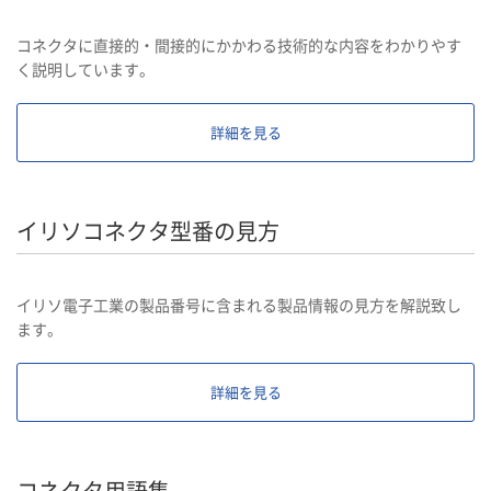
コネクタに直接的・間接的にかかわる技術的な内容をわかりやす
く説明しています。
詳細を見る
イリソコネクタ型番の見方
イリソ電子工業の製品番号に含まれる製品情報の見方を解説致し
ます。
詳細を見る