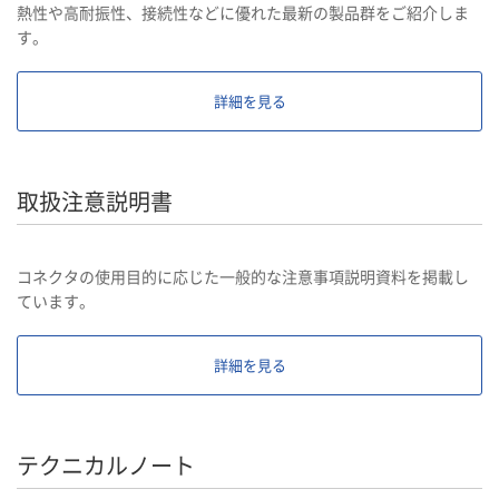
熱性や高耐振性、接続性などに優れた最新の製品群をご紹介しま
す。
詳細を見る
取扱注意説明書
コネクタの使用目的に応じた一般的な注意事項説明資料を掲載し
ています。
詳細を見る
テクニカルノート