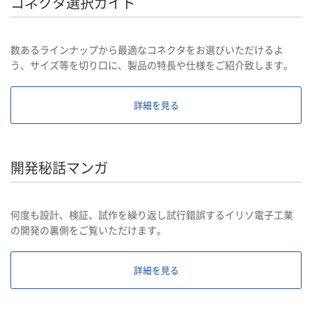
コネクタ選択ガイド
数あるラインナップから最適なコネクタをお選びいただけるよ
う、サイズ等を切り口に、製品の特長や仕様をご紹介致します。
詳細を見る
開発秘話マンガ
何度も設計、検証、試作を繰り返し試行錯誤するイリソ電子工業
の開発の裏側をご覧いただけます。
詳細を見る