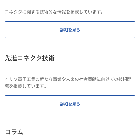
コネクタに関する技術的な情報を掲載しています。
詳細を見る
先進コネクタ技術
イリソ電子工業の新たな事業や未来の社会貢献に向けての技術開
発を掲載しています。
詳細を見る
コラム