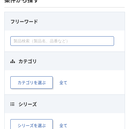
条件から探す
フリーワード
カテゴリ
カテゴリを選ぶ
全て
シリーズ
シリーズを選ぶ
全て