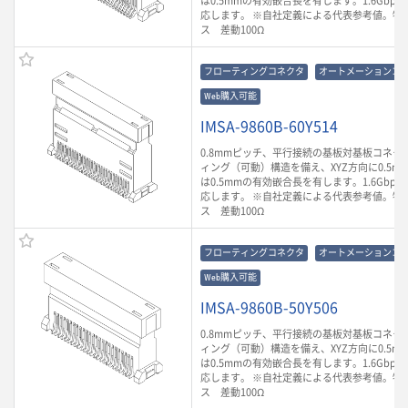
は0.5mmの有効嵌合長を有します。1.6Gbp
応します。 ※自社定義による代表参考値。特
ス 差動100Ω
フローティングコネクタ
オートメーションコ
Web購入可能
IMSA-9860B-60Y514
0.8mmピッチ、平行接続の基板対基板コネク
ィング（可動）構造を備え、XYZ方向に0.5m
は0.5mmの有効嵌合長を有します。1.6Gbp
応します。 ※自社定義による代表参考値。特
ス 差動100Ω
フローティングコネクタ
オートメーションコ
Web購入可能
IMSA-9860B-50Y506
0.8mmピッチ、平行接続の基板対基板コネク
ィング（可動）構造を備え、XYZ方向に0.5m
は0.5mmの有効嵌合長を有します。1.6Gbp
応します。 ※自社定義による代表参考値。特
ス 差動100Ω