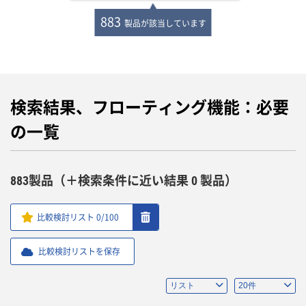
883
製品が該当しています
検索結果、フローティング機能：必要
の一覧
883製品（＋検索条件に近い結果 0 製品）
比較検討リスト
0
/100
比較検討リストを保存