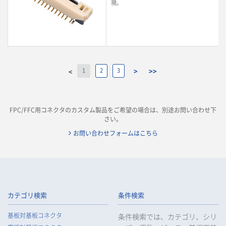
現。
1
2
3
>
>>
<
FPC/FFC用コネクタのカスタム製品をご希望の場合は、別途お問い合わせ下
さい。
お問い合わせフォームはこちら
カテゴリ検索
条件検索
基板対基板コネクタ
条件検索では、カテゴリ、シリ