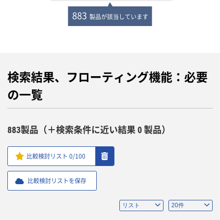
883
製品が該当しています
検索結果、フローティング機能：必要
の一覧
883製品（＋検索条件に近い結果 0 製品）
比較検討リスト
0
/100
比較検討リストを保存