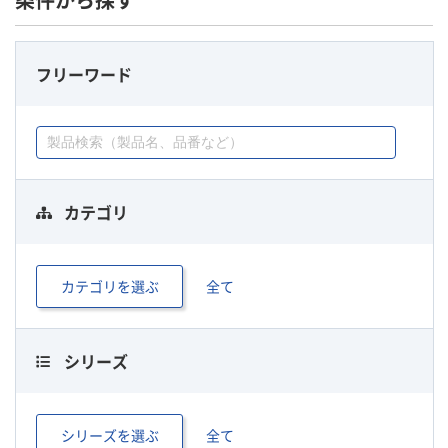
条件から探す
フリーワード
カテゴリ
カテゴリを選ぶ
全て
シリーズ
シリーズを選ぶ
全て