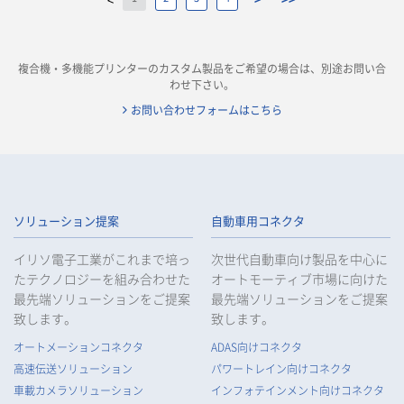
複合機・多機能プリンターのカスタム製品をご希望の場合は、別途お問い合
わせ下さい。
お問い合わせフォームはこちら
ソリューション提案
自動車用コネクタ
イリソ電子工業がこれまで培っ
次世代自動車向け製品を中心に
たテクノロジーを組み合わせた
オートモーティブ市場に向けた
最先端ソリューションをご提案
最先端ソリューションをご提案
致します。
致します。
オートメーションコネクタ
ADAS向けコネクタ
高速伝送ソリューション
パワートレイン向けコネクタ
車載カメラソリューション
インフォテインメント向けコネクタ