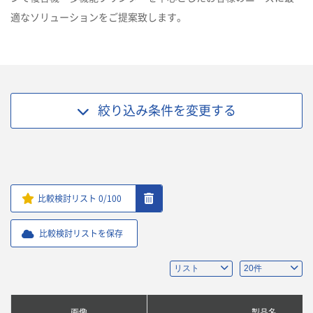
適なソリューションをご提案致します。
絞り込み条件を
変更する
比較検討リスト
0
/100
比較検討リストを保存
画像
製品名