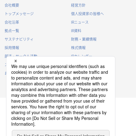
会社概要
経営方針
トップメッセージ
個人投資家の皆様へ
会社沿革
IRニュース
拠点一覧
IR資料
サステナビリティ
財務・業績情報
採用情報
株式情報
部活・サークル活動
IRカレンダー
スポンサー活動
IRに関するよくあるご質問
お問い合わせ
IRポリシー
免責事項
プライバシーポリシー
クッキーポリシー