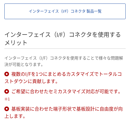
インターフェイス（I/F）コネクタ 製品一覧
インターフェイス（I/F）コネクタを使用する
メリット
インターフェイス（I/F）コネクタを使用することで様々な問題解
決が可能となります。
複数のI/Fを1つにまとめるカスタマイズでトータルコ
ストダウンに貢献します。
ご希望に合わせたセミカスタマイズ対応が可能です。
※1
基板実装に合わせた端子形状で基板設計に自由度が向
上します。