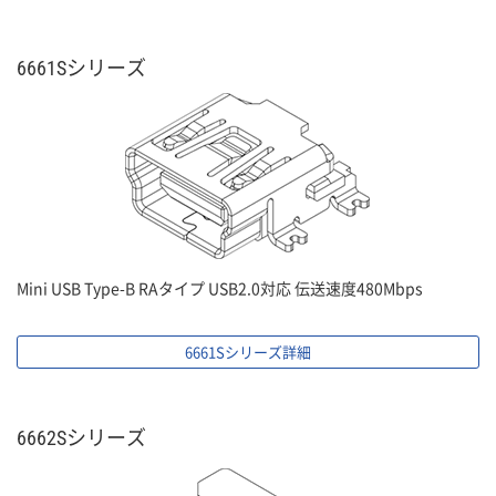
6661Sシリーズ
Mini USB Type-B RAタイプ USB2.0対応 伝送速度480Mbps
6661Sシリーズ詳細
6662Sシリーズ