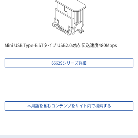
Mini USB Type-B STタイプ USB2.0対応 伝送速度480Mbps
6662Sシリーズ詳細
本用語を含むコンテンツをサイト内で検索する