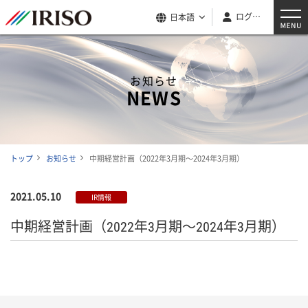
ログイン
日本語
お知らせ
NEWS
トップ
お知らせ
中期経営計画（2022年3月期～2024年3月期）
2021.05.10
IR情報
中期経営計画（2022年3月期～2024年3月期）