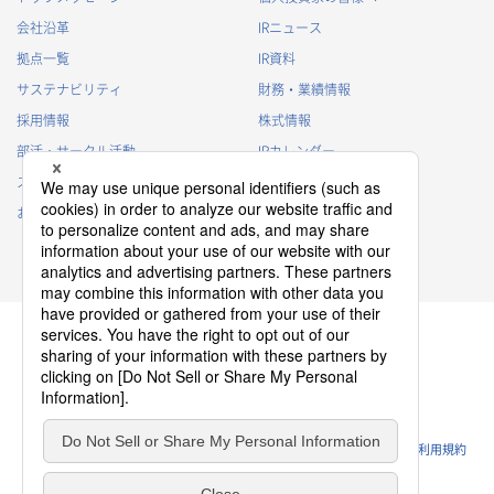
会社沿革
IRニュース
拠点一覧
IR資料
サステナビリティ
財務・業績情報
採用情報
株式情報
部活・サークル活動
IRカレンダー
スポンサー活動
IRに関するよくあるご質問
お問い合わせ
IRポリシー
免責事項
プライバシーポリシー
クッキーポリシー
ソーシャルメディアポリシー
ウェブサイトのご利用条件
利用規約