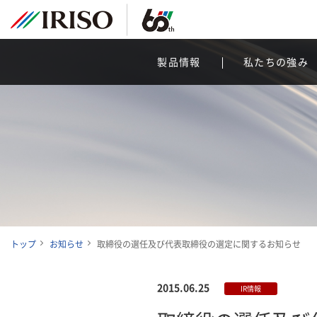
製品情報
私たちの強み
トップ
お知らせ
取締役の選任及び代表取締役の選定に関するお知らせ
2015.06.25
IR情報