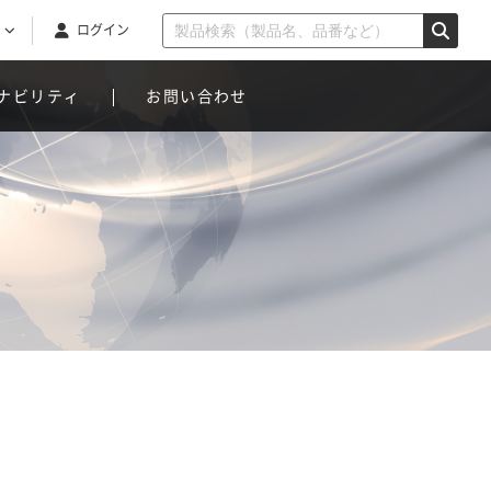
ログイン
ナビリティ
お問い合わせ