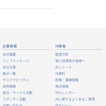
企業情報
IR情報
会社概要
経営方針
トップメッセージ
個人投資家の皆様へ
会社沿革
IRニュース
拠点一覧
IR資料
サステナビリティ
財務・業績情報
採用情報
株式情報
部活・サークル活動
IRカレンダー
スポンサー活動
IRに関するよくあるご質問
お問い合わせ
IRポリシー