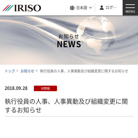
ログイン
日本語
お知らせ
NEWS
トップ
お知らせ
執行役員の人事、人事異動及び組織変更に関するお知らせ
2018.09.28
IR情報
執行役員の人事、人事異動及び組織変更に関
するお知らせ