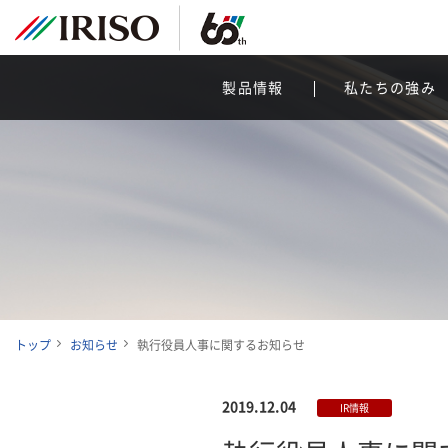
製品情報
私たちの強み
トップ
お知らせ
執行役員人事に関するお知らせ
2019.12.04
IR情報