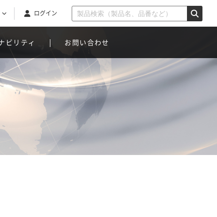
ログイン
ナビリティ
お問い合わせ