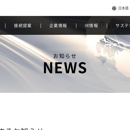
日本語
接続提案
企業情報
IR情報
サステ
お知らせ
NEWS