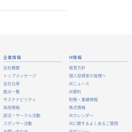
企業情報
IR情報
会社概要
経営方針
トップメッセージ
個人投資家の皆様へ
会社沿革
IRニュース
拠点一覧
IR資料
サステナビリティ
財務・業績情報
採用情報
株式情報
部活・サークル活動
IRカレンダー
スポンサー活動
IRに関するよくあるご質問
お問い合わせ
IRポリシー