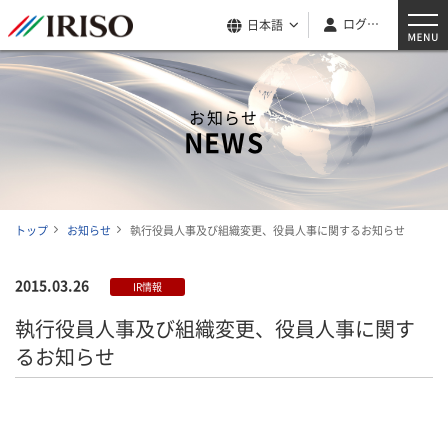
ログイン
日本語
お知らせ
NEWS
トップ
お知らせ
執行役員人事及び組織変更、役員人事に関するお知らせ
2015.03.26
IR情報
執行役員人事及び組織変更、役員人事に関す
るお知らせ