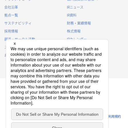
会社沿革
IRニュース
拠点一覧
IR資料
サステナビリティ
財務・業績情報
採用情報
株式情報
部活・サークル活動
IRカレンダー
スポンサー活動
IRに関するよくあるご質問
お問い合わせ
IRポリシー
免責事項
プライバシーポリシー
クッキーポリシー
ソーシャルメディアポリシー
ウェブサイトのご利用条件
利用規約