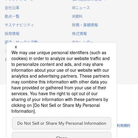
会社沿革
IRニュース
拠点一覧
IR資料
サステナビリティ
財務・業績情報
採用情報
株式情報
部活・サークル活動
IRカレンダー
スポンサー活動
IRに関するよくあるご質問
お問い合わせ
IRポリシー
免責事項
プライバシーポリシー
クッキーポリシー
ソーシャルメディアポリシー
ウェブサイトのご利用条件
利用規約