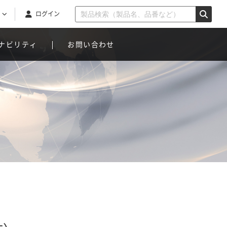
ログイン
ナビリティ
お問い合わせ