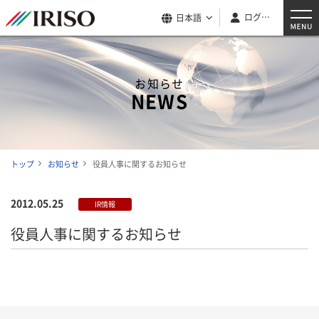
ログイン
日本語
お知らせ
NEWS
トップ
お知らせ
役員人事に関するお知らせ
2012.05.25
IR情報
役員人事に関するお知らせ