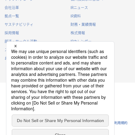
会社沿革
IRニュース
拠点一覧
IR資料
サステナビリティ
財務・業績情報
採用情報
株式情報
部活・サークル活動
IRカレンダー
スポンサー活動
IRに関するよくあるご質問
お問い合わせ
IRポリシー
免責事項
プライバシーポリシー
クッキーポリシー
ソーシャルメディアポリシー
ウェブサイトのご利用条件
利用規約