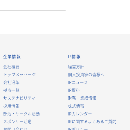
企業情報
IR情報
会社概要
経営方針
トップメッセージ
個人投資家の皆様へ
会社沿革
IRニュース
拠点一覧
IR資料
サステナビリティ
財務・業績情報
採用情報
株式情報
部活・サークル活動
IRカレンダー
スポンサー活動
IRに関するよくあるご質問
お問い合わせ
IRポリシー