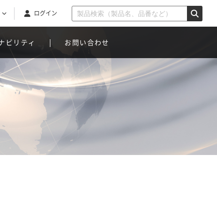
ログイン
ナビリティ
お問い合わせ