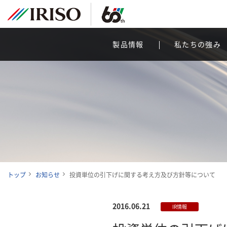
製品情報
私たちの強み
トップ
お知らせ
投資単位の引下げに関する考え方及び方針等について
2016.06.21
IR情報