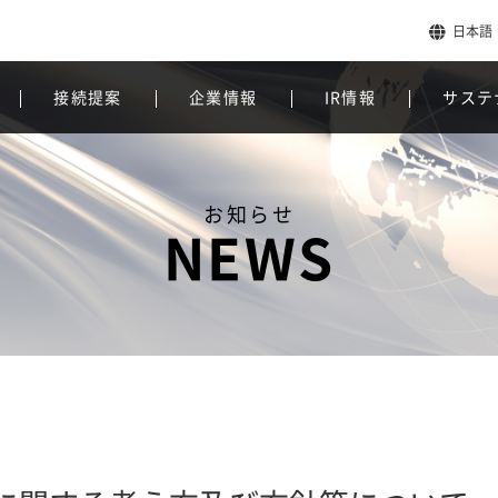
日本語
接続提案
企業情報
IR情報
サステ
お知らせ
NEWS