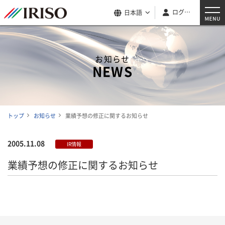
ログイン
日本語
お知らせ
NEWS
トップ
お知らせ
業績予想の修正に関するお知らせ
2005.11.08
IR情報
業績予想の修正に関するお知らせ