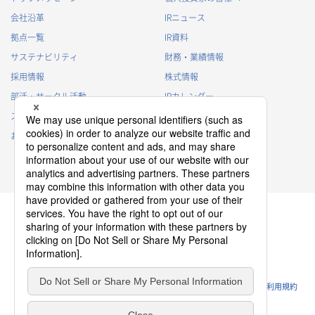
会社沿革
IRニュース
拠点一覧
IR資料
サステナビリティ
財務・業績情報
採用情報
株式情報
部活・サークル活動
IRカレンダー
スポンサー活動
IRに関するよくあるご質問
お問い合わせ
IRポリシー
免責事項
プライバシーポリシー
クッキーポリシー
ソーシャルメディアポリシー
ウェブサイトのご利用条件
利用規約