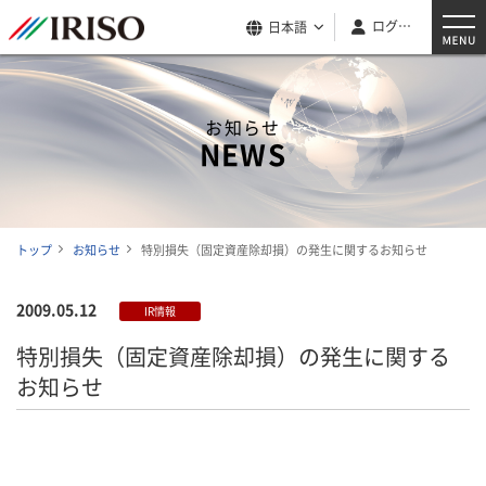
ログイン
日本語
お知らせ
NEWS
トップ
お知らせ
特別損失（固定資産除却損）の発生に関するお知らせ
2009.05.12
IR情報
特別損失（固定資産除却損）の発生に関する
お知らせ