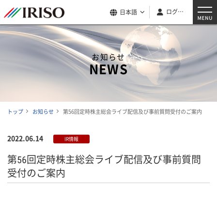
ログイン
日本語
お知らせ
NEWS
トップ
お知らせ
第56回定時株主総会ライブ配信及び事前質問受付のご案内
2022.06.14
IR情報
第56回定時株主総会ライブ配信及び事前質問
受付のご案内