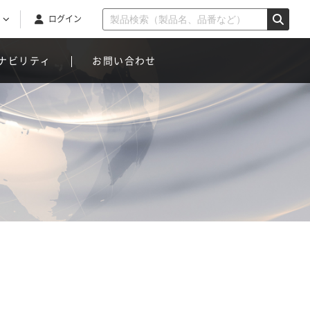
ログイン
ナビリティ
お問い合わせ