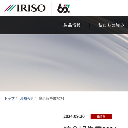
製品情報
私たちの強み
トップ
お知らせ
統合報告書2024
2024.09.30
IR情報