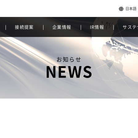
日本語
接続提案
企業情報
IR情報
サステ
お知らせ
NEWS