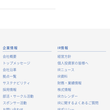
企業情報
IR情報
会社概要
経営方針
トップメッセージ
個人投資家の皆様へ
会社沿革
IRニュース
拠点一覧
IR資料
サステナビリティ
財務・業績情報
採用情報
株式情報
部活・サークル活動
IRカレンダー
スポンサー活動
IRに関するよくあるご質問
お問い合わせ
IRポリシー