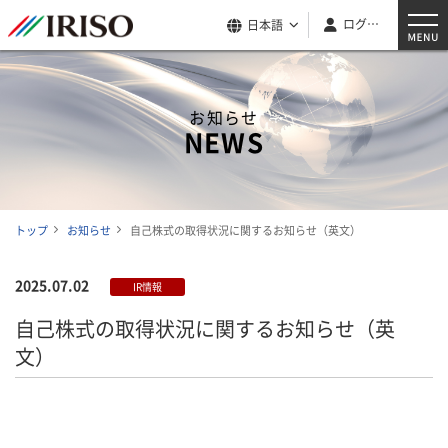
ログイン
日本語
お知らせ
NEWS
トップ
お知らせ
自己株式の取得状況に関するお知らせ（英文）
2025.07.02
IR情報
自己株式の取得状況に関するお知らせ（英
文）