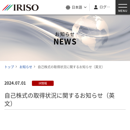
ログイン
日本語
お知らせ
NEWS
トップ
お知らせ
自己株式の取得状況に関するお知らせ（英文）
2024.07.01
IR情報
自己株式の取得状況に関するお知らせ（英
文）