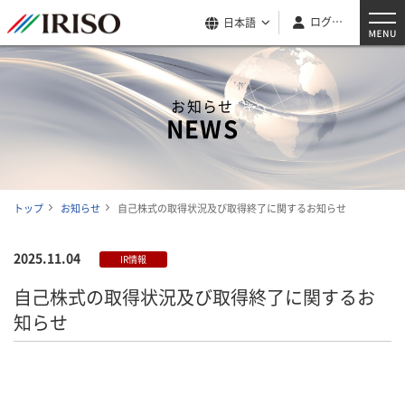
ログイン
日本語
お知らせ
NEWS
トップ
お知らせ
自己株式の取得状況及び取得終了に関するお知らせ
2025.11.04
IR情報
自己株式の取得状況及び取得終了に関するお
知らせ