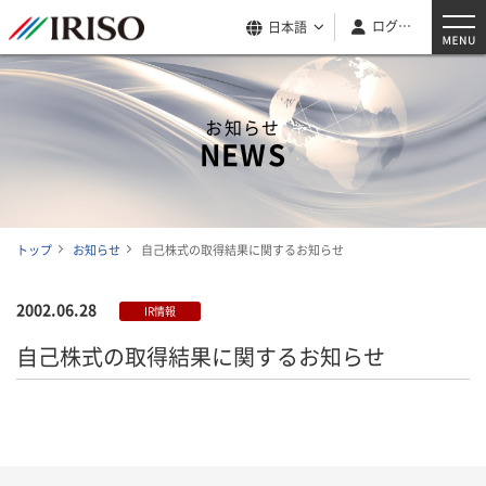
ログイン
日本語
お知らせ
NEWS
トップ
お知らせ
自己株式の取得結果に関するお知らせ
2002.06.28
IR情報
自己株式の取得結果に関するお知らせ