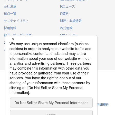
会社沿革
IRニュース
拠点一覧
IR資料
サステナビリティ
財務・業績情報
採用情報
株式情報
部活・サークル活動
IRカレンダー
スポンサー活動
IRに関するよくあるご質問
お問い合わせ
IRポリシー
免責事項
プライバシーポリシー
クッキーポリシー
ソーシャルメディアポリシー
ウェブサイトのご利用条件
利用規約