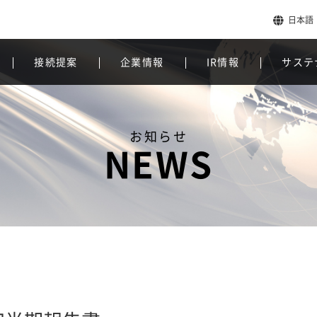
日本語
接続提案
企業情報
IR情報
サステ
お知らせ
NEWS