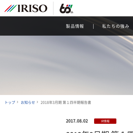
製品情報
私たちの強み
トップ
お知らせ
2018年3月期 第１四半期報告書
2017.08.02
IR情報