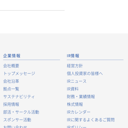
企業情報
IR情報
会社概要
経営方針
トップメッセージ
個人投資家の皆様へ
会社沿革
IRニュース
拠点一覧
IR資料
サステナビリティ
財務・業績情報
採用情報
株式情報
部活・サークル活動
IRカレンダー
スポンサー活動
IRに関するよくあるご質問
お問い合わせ
IRポリシー