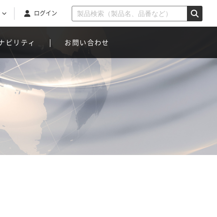
ログイン
ナビリティ
お問い合わせ