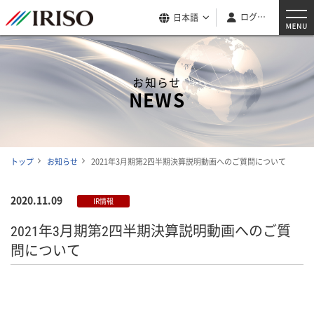
ログイン
日本語
お知らせ
NEWS
トップ
お知らせ
2021年3月期第2四半期決算説明動画へのご質問について
2020.11.09
IR情報
2021年3月期第2四半期決算説明動画へのご質
問について