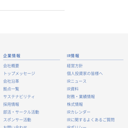
企業情報
IR情報
会社概要
経営方針
トップメッセージ
個人投資家の皆様へ
会社沿革
IRニュース
拠点一覧
IR資料
サステナビリティ
財務・業績情報
採用情報
株式情報
部活・サークル活動
IRカレンダー
スポンサー活動
IRに関するよくあるご質問
お問い合わせ
IRポリシー