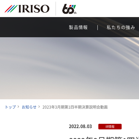
製品情報
私たちの強み
トップ
お知らせ
2023年3月期第1四半期決算説明会動画
2022.08.03
IR情報