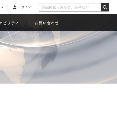
ログイン
ナビリティ
お問い合わせ