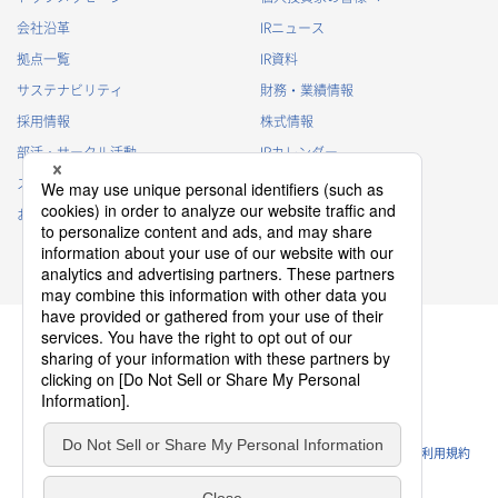
会社沿革
IRニュース
拠点一覧
IR資料
サステナビリティ
財務・業績情報
採用情報
株式情報
部活・サークル活動
IRカレンダー
スポンサー活動
IRに関するよくあるご質問
お問い合わせ
IRポリシー
免責事項
プライバシーポリシー
クッキーポリシー
ソーシャルメディアポリシー
ウェブサイトのご利用条件
利用規約