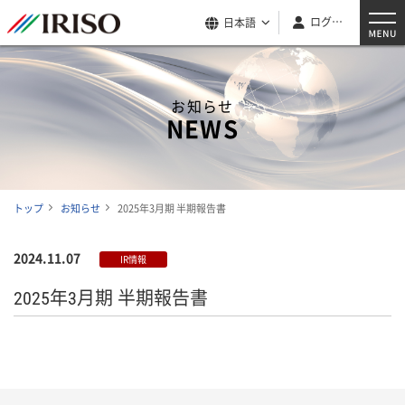
ログイン
日本語
お知らせ
NEWS
トップ
お知らせ
2025年3月期 半期報告書
2024.11.07
IR情報
2025年3月期 半期報告書