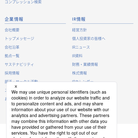
コンプレッション検索
企業情報
IR情報
会社概要
経営方針
トップメッセージ
個人投資家の皆様へ
会社沿革
IRニュース
拠点一覧
IR資料
サステナビリティ
財務・業績情報
採用情報
株式情報
部活・サークル活動
IRカレンダー
スポンサー活動
IRに関するよくあるご質問
お問い合わせ
IRポリシー
免責事項