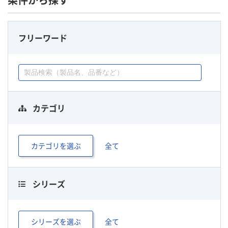
条件から探す
フリーワード
カテゴリ
カテゴリを選ぶ
全て
シリーズ
シリーズを選ぶ
全て