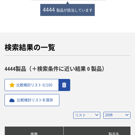
4444
製品が該当しています
検索結果の一覧
4444製品（＋検索条件に近い結果 0 製品）
比較検討リスト
0
/100
比較検討リストを保存
画像
製品名