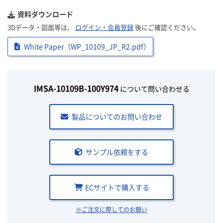
資料ダウンロード
3Dデータ・図面等は、
ログイン・会員登録
後にご確認ください。
White Paper（WP_10109_JP_R2.pdf）
IMSA-10109B-100Y974
について問い合わせる
製品についてのお問い合わせ
サンプル依頼をする
ECサイトで購入する
※ご注文に際してのお願い