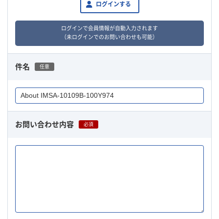
ログインする
ログインで会員情報が自動入力されます
（未ログインでのお問い合わせも可能）
件名
任意
お問い合わせ内容
必須