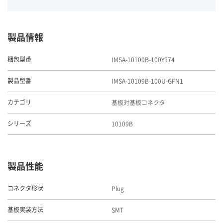
製品情報
IMSA-10109B-100Y974
梱包型番
IMSA-10109B-100U-GFN1
製品型番
基板対基板コネクタ
カテゴリ
10109B
シリーズ
製品性能
Plug
コネクタ形状
SMT
基板実装方法