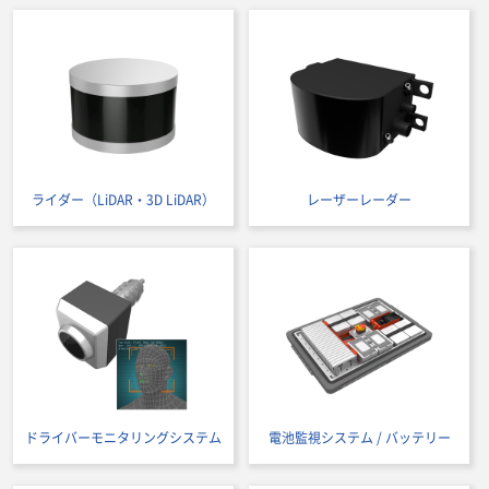
ライダー（LiDAR・3D LiDAR）
レーザーレーダー
ドライバーモニタリングシステム
電池監視システム / バッテリー