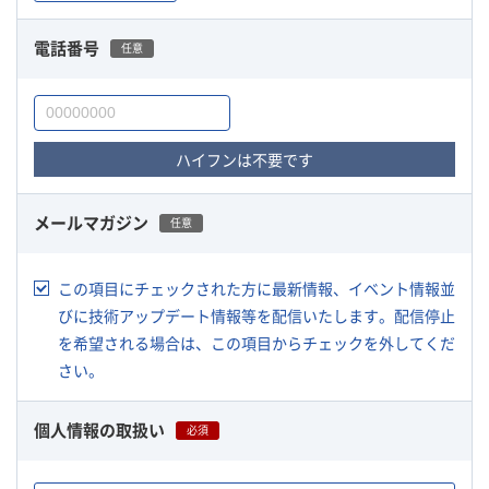
電話番号
任意
ハイフンは不要です
メールマガジン
任意
この項目にチェックされた方に最新情報、イベント情報並
びに技術アップデート情報等を配信いたします。配信停止
を希望される場合は、この項目からチェックを外してくだ
さい。
個人情報の取扱い
必須