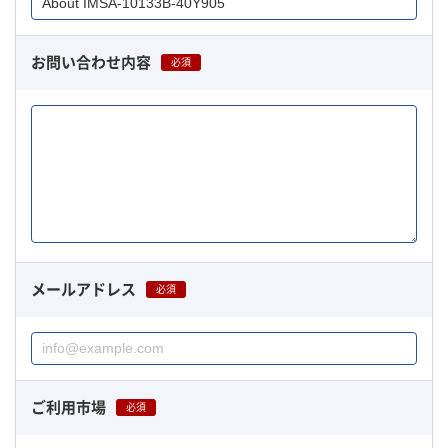
お問い合わせ内容
必須
メールアドレス
必須
ご利用市場
必須