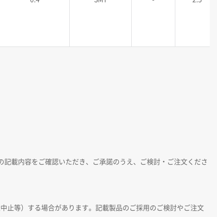
の記載内容をご確認いただき、ご承諾のうえ、ご検討・ご注文くださ
造中止等）する場合があります。記載製品のご採用のご検討やご注文