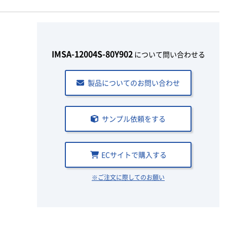
IMSA-12004S-80Y902
について問い合わせる
製品についてのお問い合わせ
サンプル依頼をする
ECサイトで購入する
※ご注文に際してのお願い