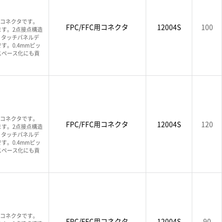
FCコネクタです。
FPC/FFC用コネクタ
12004S
100
す。2点接点構造
、タッチパネルデ
。0.4mmピッ
スペース化にも貢
FCコネクタです。
FPC/FFC用コネクタ
12004S
120
す。2点接点構造
、タッチパネルデ
。0.4mmピッ
スペース化にも貢
FCコネクタです。
FPC/FFC用コネクタ
12004S
90