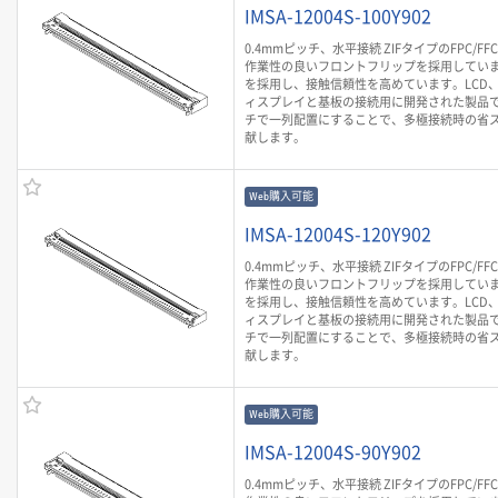
IMSA-12004S-100Y902
0.4mmピッチ、水平接続 ZIFタイプのFPC/F
作業性の良いフロントフリップを採用していま
を採用し、接触信頼性を高めています。LCD
ィスプレイと基板の接続用に開発された製品です
チで一列配置にすることで、多極接続時の省
献します。
Web購入可能
IMSA-12004S-120Y902
0.4mmピッチ、水平接続 ZIFタイプのFPC/F
作業性の良いフロントフリップを採用していま
を採用し、接触信頼性を高めています。LCD
ィスプレイと基板の接続用に開発された製品です
チで一列配置にすることで、多極接続時の省
献します。
Web購入可能
IMSA-12004S-90Y902
0.4mmピッチ、水平接続 ZIFタイプのFPC/F