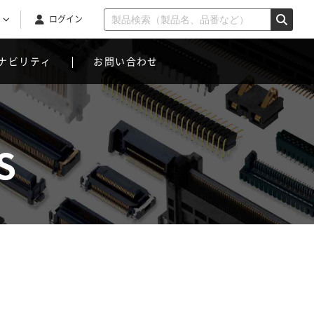
ログイン
ナビリティ
お問い合わせ
S