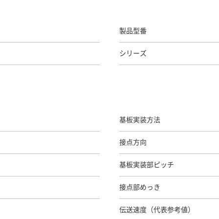
製品型番
シリーズ
基板実装方法
接点方向
基板実装部ピッチ
接点部めっき
伝送速度（代表参考値）