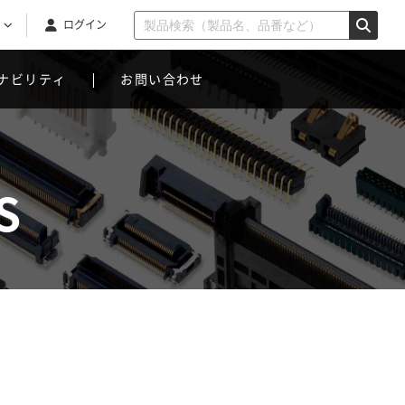
ログイン
ナビリティ
お問い合わせ
S