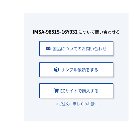
IMSA-9851S-16Y932
について問い合わせる
製品についてのお問い合わせ
サンプル依頼をする
ECサイトで購入する
※ご注文に際してのお願い