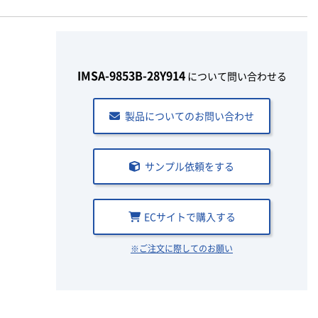
IMSA-9853B-28Y914
について問い合わせる
製品についてのお問い合わせ
サンプル依頼をする
ECサイトで購入する
※ご注文に際してのお願い