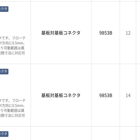
ネクタ
基板対基板コネクタ
9853B
12
タです。フローテ
方向に0.5mm、
より可動範囲は異
板間寸法に対応可
ネクタ
基板対基板コネクタ
9853B
14
タです。フローテ
方向に0.5mm、
より可動範囲は異
板間寸法に対応可
ネクタ