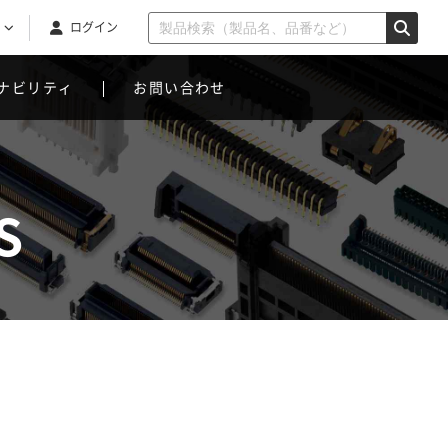
ログイン
ナビリティ
お問い合わせ
S