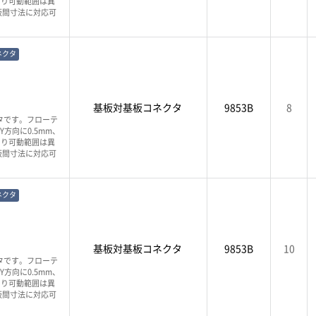
より可動範囲は異
板間寸法に対応可
ネクタ
基板対基板コネクタ
9853B
8
タです。フローテ
方向に0.5mm、
より可動範囲は異
板間寸法に対応可
ネクタ
基板対基板コネクタ
9853B
10
タです。フローテ
方向に0.5mm、
より可動範囲は異
板間寸法に対応可