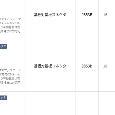
基板対基板コネクタ
9853B
16
タです。フローテ
方向に0.5mm、
より可動範囲は異
板間寸法に対応可
ネクタ
基板対基板コネクタ
9853B
18
タです。フローテ
方向に0.5mm、
より可動範囲は異
板間寸法に対応可
ネクタ