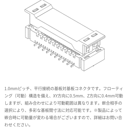
1.0mmピッチ、平行接続の基板対基板コネクタです。フローティ
ング（可動）構造を備え、XY方向に0.5mm、Z方向に0.4mm可動
しますが、組み合わせにより可動範囲は異なります。嵌合相手の
選択により、多彩な基板間寸法に対応可能です。※製品によって
嵌合時に可動量が変わる場合がございますので、詳細はお問い合
わせください。