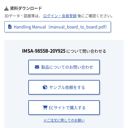
資料ダウンロード
3Dデータ・図面等は、
ログイン・会員登録
後にご確認ください。
Handling Manual（manual_board_to_board.pdf）
IMSA-9855B-20Y925
について問い合わせる
製品についてのお問い合わせ
サンプル依頼をする
ECサイトで購入する
※ご注文に際してのお願い