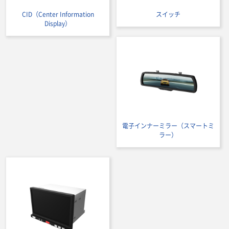
CID（Center Information
スイッチ
Display）
電子インナーミラー（スマートミ
ラー）