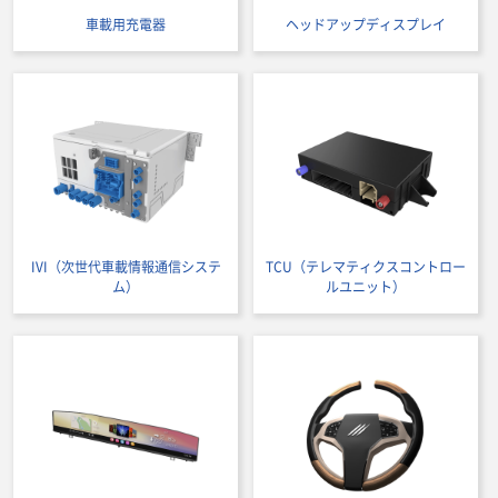
車載用充電器
ヘッドアップディスプレイ
IVI（次世代車載情報通信システ
TCU（テレマティクスコントロー
ム）
ルユニット）