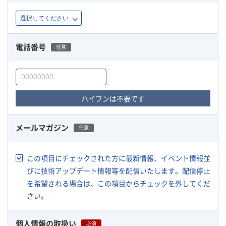
電話番号
任意
ハイフンは不要です
メールマガジン
任意
この項目にチェックされた方に最新情報、イベント情報並
びに技術アップデート情報等を配信いたします。配信停止
を希望される場合は、この項目からチェックを外してくだ
さい。
個人情報の取扱い
必須