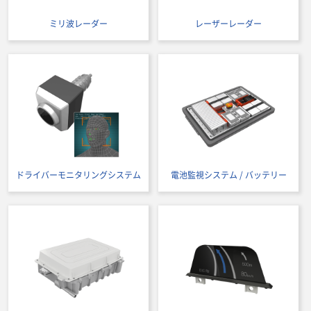
ミリ波レーダー
レーザーレーダー
ドライバーモニタリングシステム
電池監視システム / バッテリー