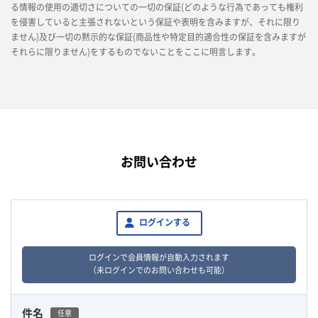
る情報の使用の適切さについての一切の保証(どのような行為であっても権利
を侵害していると主張されないという保証や表明を含みますが、それに限り
ません)及び一切の黙示的な保証(商品性や特定目的適合性の保証を含みますが
それらに限りません)をするものでないことをここに明言します。
お問い合わせ
ログインする
ログインで会員情報が自動入力されます
（未ログインでのお問い合わせも可能）
件名
任意