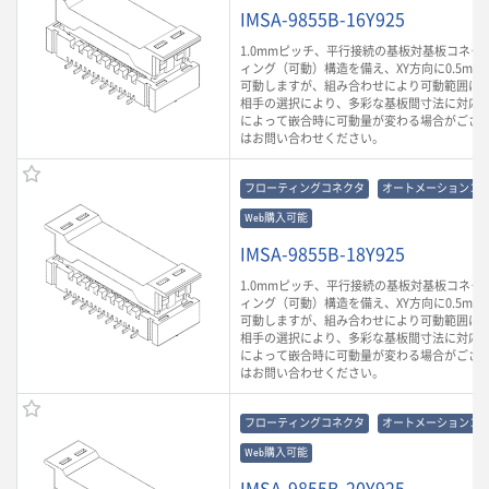
IMSA-9855B-16Y925
1.0mmピッチ、平行接続の基板対基板コネク
ィング（可動）構造を備え、XY方向に0.5mm、
可動しますが、組み合わせにより可動範囲は
相手の選択により、多彩な基板間寸法に対応
によって嵌合時に可動量が変わる場合がござ
はお問い合わせください。
フローティングコネクタ
オートメーションコ
Web購入可能
IMSA-9855B-18Y925
1.0mmピッチ、平行接続の基板対基板コネク
ィング（可動）構造を備え、XY方向に0.5mm、
可動しますが、組み合わせにより可動範囲は
相手の選択により、多彩な基板間寸法に対応
によって嵌合時に可動量が変わる場合がござ
はお問い合わせください。
フローティングコネクタ
オートメーションコ
Web購入可能
IMSA-9855B-20Y925