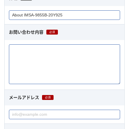
お問い合わせ内容
必須
メールアドレス
必須