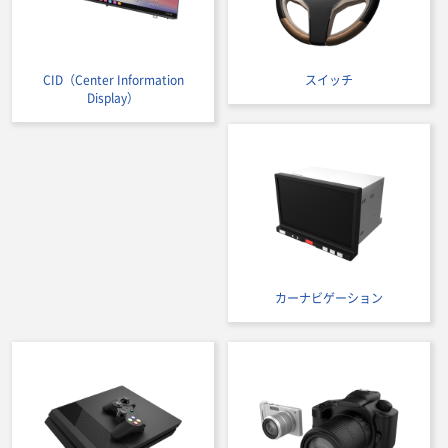
CID（Center Information
スイッチ
Display）
カーナビゲーション