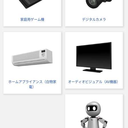
家庭用ゲーム機
デジタルカメラ
ホームアプライアンス（白物家
オーディオビジュアル（AV機器）
電）