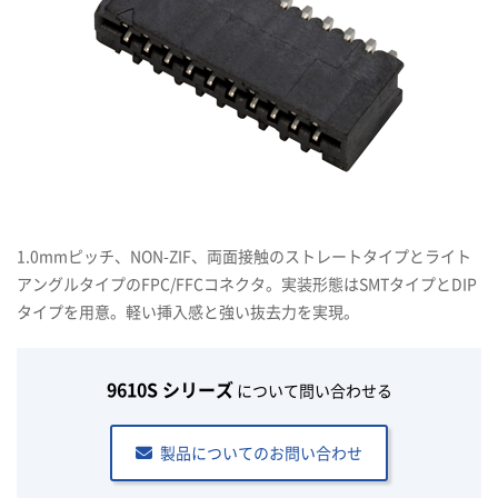
1.0mmピッチ、NON-ZIF、両面接触のストレートタイプとライト
アングルタイプのFPC/FFCコネクタ。実装形態はSMTタイプとDIP
タイプを用意。軽い挿入感と強い抜去力を実現。
9610S シリーズ
について問い合わせる
製品についてのお問い合わせ