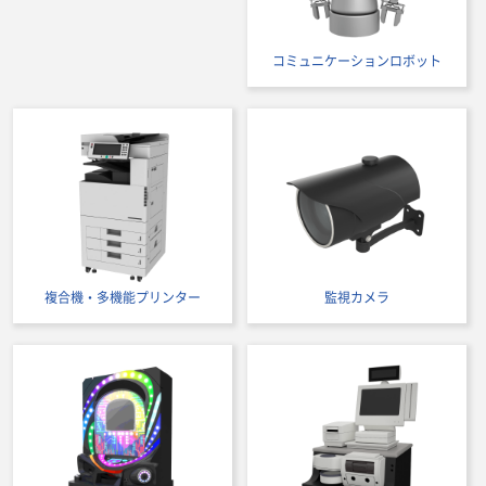
コミュニケーションロボット
複合機・多機能プリンター
監視カメラ