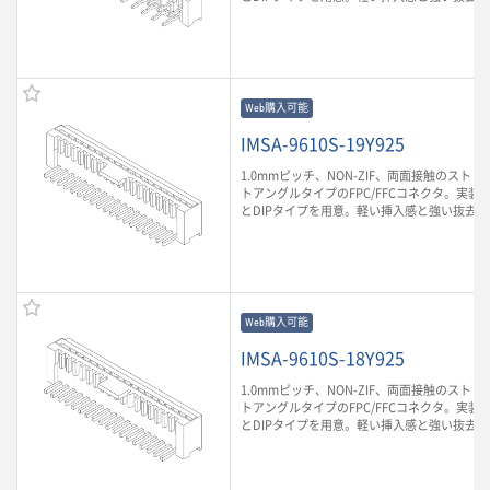
Web購入可能
IMSA-9610S-19Y925
1.0mmピッチ、NON-ZIF、両面接触のスト
トアングルタイプのFPC/FFCコネクタ。実装
とDIPタイプを用意。軽い挿入感と強い抜去
Web購入可能
IMSA-9610S-18Y925
1.0mmピッチ、NON-ZIF、両面接触のスト
トアングルタイプのFPC/FFCコネクタ。実装
とDIPタイプを用意。軽い挿入感と強い抜去