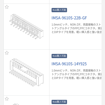
Web購入可能
IMSA-9610S-22B-GF
1.0mmピッチ、NON-ZIF、両面接触のスト
トアングルタイプのFPC/FFCコネクタ。実装
とDIPタイプを用意。軽い挿入感と強い抜去
Web購入可能
IMSA-9610S-14Y925
1.0mmピッチ、NON-ZIF、両面接触のスト
トアングルタイプのFPC/FFCコネクタ。実装
とDIPタイプを用意。軽い挿入感と強い抜去
Web購入可能