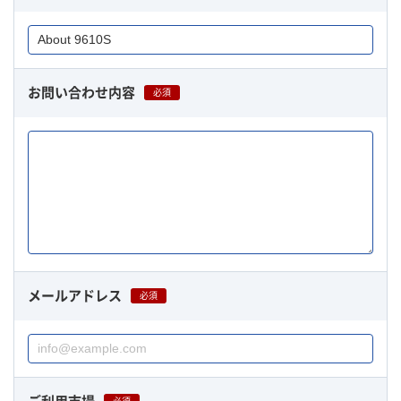
お問い合わせ内容
必須
メールアドレス
必須