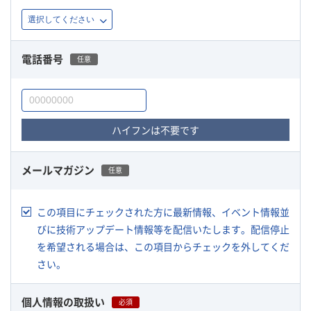
電話番号
任意
ハイフンは不要です
メールマガジン
任意
この項目にチェックされた方に最新情報、イベント情報並
びに技術アップデート情報等を配信いたします。配信停止
を希望される場合は、この項目からチェックを外してくだ
さい。
個人情報の取扱い
必須