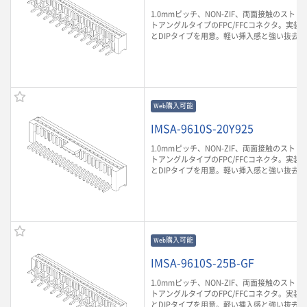
1.0mmピッチ、NON-ZIF、両面接触のスト
トアングルタイプのFPC/FFCコネクタ。実装
とDIPタイプを用意。軽い挿入感と強い抜去
Web購入可能
IMSA-9610S-20Y925
1.0mmピッチ、NON-ZIF、両面接触のスト
トアングルタイプのFPC/FFCコネクタ。実装
とDIPタイプを用意。軽い挿入感と強い抜去
Web購入可能
IMSA-9610S-25B-GF
1.0mmピッチ、NON-ZIF、両面接触のスト
トアングルタイプのFPC/FFCコネクタ。実装
とDIPタイプを用意。軽い挿入感と強い抜去