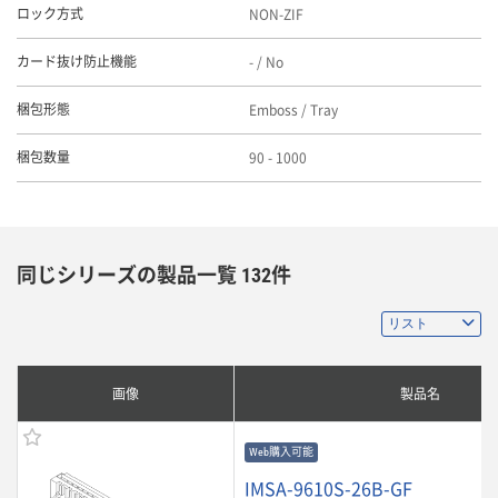
NON-ZIF
ロック方式
- / No
カード抜け防止機能
Emboss / Tray
梱包形態
90 - 1000
梱包数量
同じシリーズの製品一覧 132件
画像
製品名
Web購入可能
IMSA-9610S-26B-GF