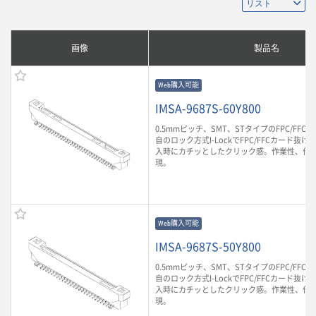
画像
製品名
Web購入可能
IMSA-9687S-60Y800
0.5mmピッチ、SMT、STタイプのFPC/FF
自のロック方式I-LockでFPC/FFCカード抜け
入時にカチッとしたクリック感。作業性、作
現。
Web購入可能
IMSA-9687S-50Y800
0.5mmピッチ、SMT、STタイプのFPC/FF
自のロック方式I-LockでFPC/FFCカード抜け
入時にカチッとしたクリック感。作業性、作
現。