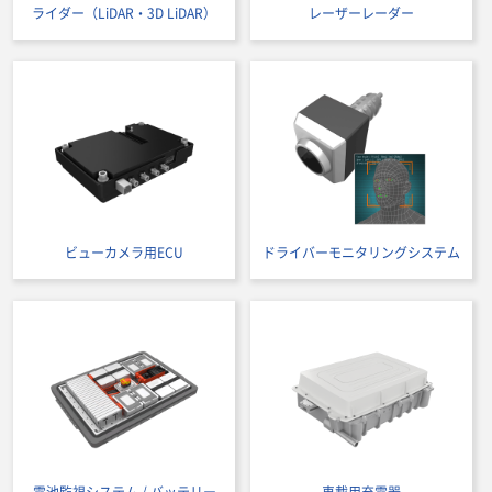
ライダー（LiDAR・3D LiDAR）
レーザーレーダー
ビューカメラ用ECU
ドライバーモニタリングシステム