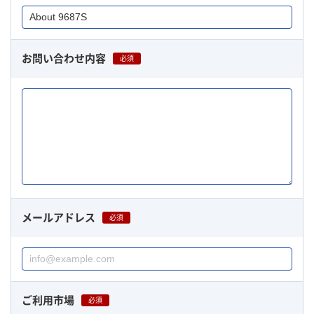
お問い合わせ内容
必須
メールアドレス
必須
ご利用市場
必須