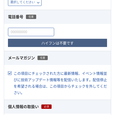
電話番号
任意
ハイフンは不要です
メールマガジン
任意
この項目にチェックされた方に最新情報、イベント情報並
びに技術アップデート情報等を配信いたします。配信停止
を希望される場合は、この項目からチェックを外してくだ
さい。
個人情報の取扱い
必須