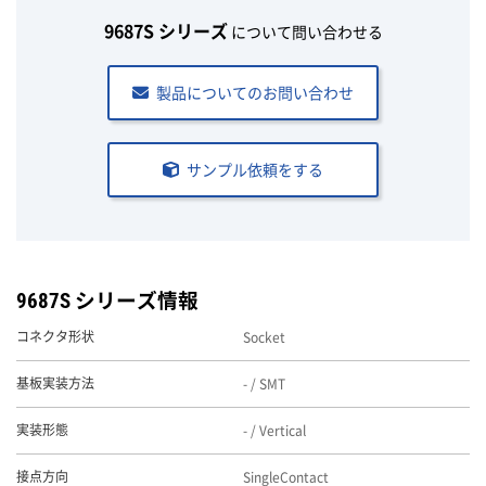
9687S シリーズ
について問い合わせる
製品についてのお問い合わせ
サンプル依頼をする
9687S シリーズ情報
Socket
コネクタ形状
- / SMT
基板実装方法
- / Vertical
実装形態
SingleContact
接点方向