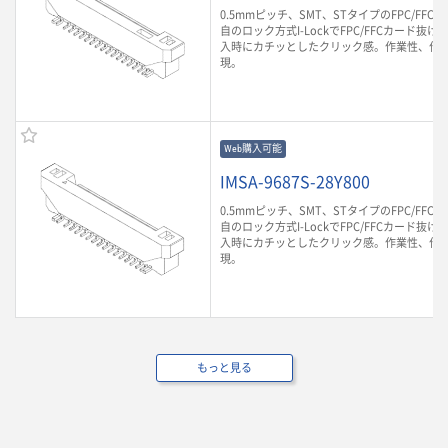
0.5mmピッチ、SMT、STタイプのFPC/FF
自のロック方式I-LockでFPC/FFCカード抜け
入時にカチッとしたクリック感。作業性、作
現。
Web購入可能
IMSA-9687S-28Y800
0.5mmピッチ、SMT、STタイプのFPC/FF
自のロック方式I-LockでFPC/FFCカード抜け
入時にカチッとしたクリック感。作業性、作
現。
もっと見る