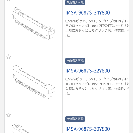
Web購入可能
IMSA-9687S-34Y800
0.5mmピッチ、SMT、STタイプのFPC/FF
自のロック方式I-LockでFPC/FFCカード抜け
入時にカチッとしたクリック感。作業性、作
現。
Web購入可能
IMSA-9687S-32Y800
0.5mmピッチ、SMT、STタイプのFPC/FF
自のロック方式I-LockでFPC/FFCカード抜け
入時にカチッとしたクリック感。作業性、作
現。
Web購入可能
IMSA-9687S-30Y800