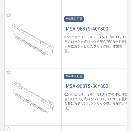
Web購入可能
IMSA-9687S-40Y800
0.5mmピッチ、SMT、STタイプのFPC/FF
自のロック方式I-LockでFPC/FFCカード抜け
入時にカチッとしたクリック感。作業性、作
現。
Web購入可能
IMSA-9687S-36Y800
0.5mmピッチ、SMT、STタイプのFPC/FF
自のロック方式I-LockでFPC/FFCカード抜け
入時にカチッとしたクリック感。作業性、作
現。