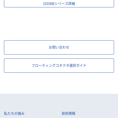
10106Bシリーズ詳細
お問い合わせ
フローティングコネクタ選択ガイド
私たちの強み
技術情報