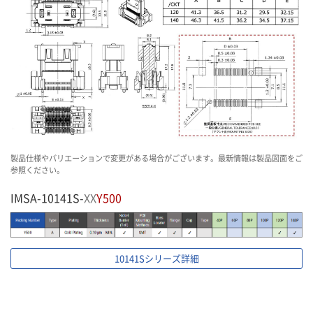
製品仕様やバリエーションで変更がある場合がございます。最新情報は製品図面をご
参照ください。
IMSA-10141S-
XX
Y500
10141Sシリーズ詳細