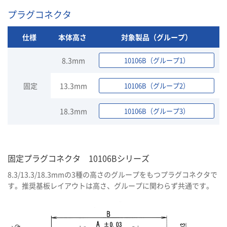
プラグコネクタ
仕様
本体高さ
対象製品（グループ）
8.3mm
10106B（グループ1）
固定
13.3mm
10106B（グループ2）
18.3mm
10106B（グループ3）
固定プラグコネクタ 10106Bシリーズ
8.3/13.3/18.3mmの3種の高さのグループをもつプラグコネクタで
す。推奨基板レイアウトは高さ、グループに関わらず共通です。