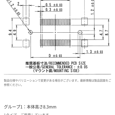
製品仕様やバリエーションで変更がある場合がございます。最新情報は製品図面をご
参照ください。
グループ1：本体高さ8.3mm
1タイプ、ご用意しています。