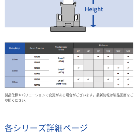
製品仕様やバリエーションで変更がある場合がございます。最新情報は製品図面をご
参照ください。
各シリーズ詳細ページ