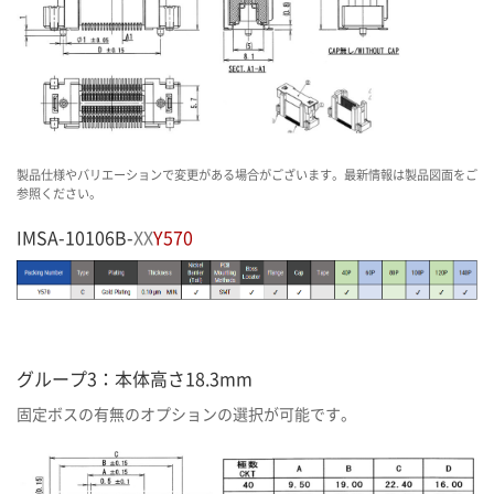
製品仕様やバリエーションで変更がある場合がございます。最新情報は製品図面をご
参照ください。
IMSA-10106B-
XX
Y570
グループ3：本体高さ18.3mm
固定ボスの有無のオプションの選択が可能です。