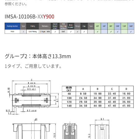
参照ください。
IMSA-10106B-
XX
Y900
グループ2：本体高さ13.3mm
1タイプ、ご用意しています。