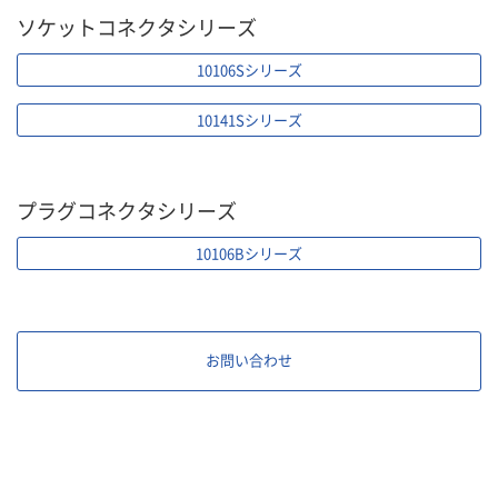
ソケットコネクタシリーズ
10106Sシリーズ
10141Sシリーズ
プラグコネクタシリーズ
10106Bシリーズ
お問い合わせ