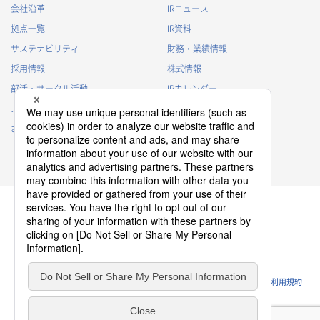
会社沿革
IRニュース
拠点一覧
IR資料
サステナビリティ
財務・業績情報
採用情報
株式情報
部活・サークル活動
IRカレンダー
スポンサー活動
IRに関するよくあるご質問
お問い合わせ
IRポリシー
免責事項
プライバシーポリシー
クッキーポリシー
ソーシャルメディアポリシー
ウェブサイトのご利用条件
利用規約