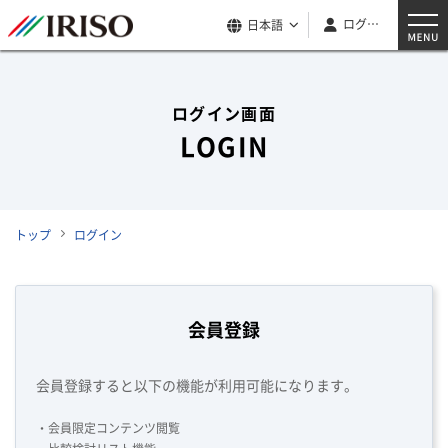
ログイン
日本語
ログイン画面
LOGIN
トップ
ログイン
会員登録
会員登録すると以下の機能が利用可能になります。
・会員限定コンテンツ閲覧