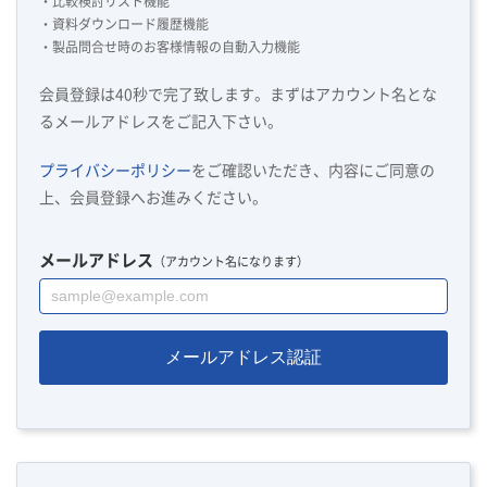
・比較検討リスト機能
・資料ダウンロード履歴機能
・製品問合せ時のお客様情報の自動入力機能
会員登録は40秒で完了致します。まずはアカウント名とな
るメールアドレスをご記入下さい。
プライバシーポリシー
をご確認いただき、内容にご同意の
上、会員登録へお進みください。
メールアドレス
（アカウント名になります）
メールアドレス認証