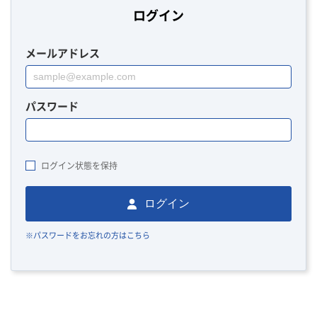
ログイン
メールアドレス
パスワード
ログイン状態を保持
ログイン
※パスワードをお忘れの方はこちら