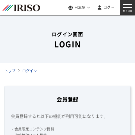
ログイン
日本語
ログイン画面
LOGIN
トップ
ログイン
会員登録
会員登録すると以下の機能が利用可能になります。
・会員限定コンテンツ閲覧