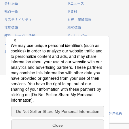
会社沿革
IRニュース
拠点一覧
IR資料
サステナビリティ
財務・業績情報
採用情報
株式情報
部活・サークル活動
IRカレンダー
スポンサー活動
IRに関するよくあるご質問
お問い合わせ
IRポリシー
免責事項
プライバシーポリシー
クッキーポリシー
ソーシャルメディアポリシー
ウェブサイトのご利用条件
利用規約