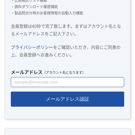
・比較検討リスト機能
・資料ダウンロード履歴機能
・製品問合せ時のお客様情報の自動入力機能
会員登録は40秒で完了致します。まずはアカウント名とな
るメールアドレスをご記入下さい。
プライバシーポリシー
をご確認いただき、内容にご同意の
上、会員登録へお進みください。
メールアドレス
（アカウント名になります）
メールアドレス認証