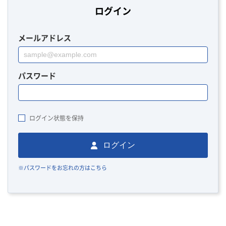
ログイン
メールアドレス
パスワード
ログイン状態を保持
ログイン
※パスワードをお忘れの方はこちら