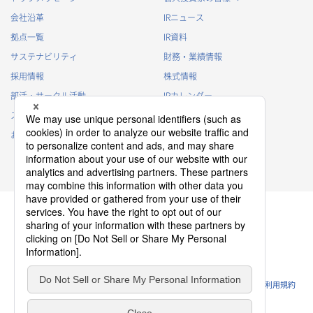
会社沿革
IRニュース
拠点一覧
IR資料
サステナビリティ
財務・業績情報
採用情報
株式情報
部活・サークル活動
IRカレンダー
スポンサー活動
IRに関するよくあるご質問
お問い合わせ
IRポリシー
免責事項
プライバシーポリシー
クッキーポリシー
ソーシャルメディアポリシー
ウェブサイトのご利用条件
利用規約