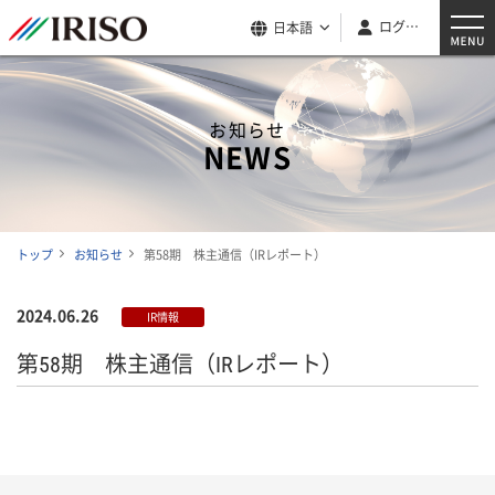
ログイン
日本語
お知らせ
NEWS
トップ
お知らせ
第58期 株主通信（IRレポート）
2024.06.26
IR情報
第58期 株主通信（IRレポート）