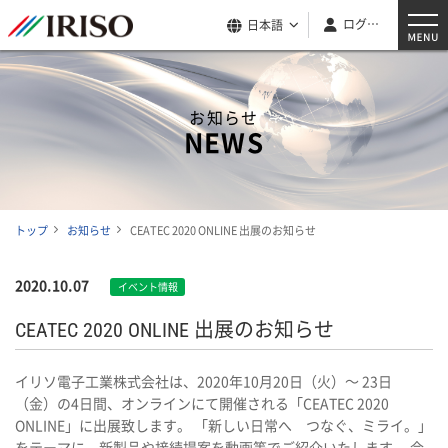
ログイン
日本語
お知らせ
NEWS
トップ
お知らせ
CEATEC 2020 ONLINE 出展のお知らせ
2020.10.07
イベント情報
CEATEC 2020 ONLINE 出展のお知らせ
イリソ電子工業株式会社は、2020年10月20日（火）～ 23日
（金）の4日間、オンラインにて開催される「CEATEC 2020
ONLINE」に出展致します。 「新しい日常へ つなぐ、ミライ。」
をテーマに、新製品や接続提案を動画等でご紹介いたします。 会