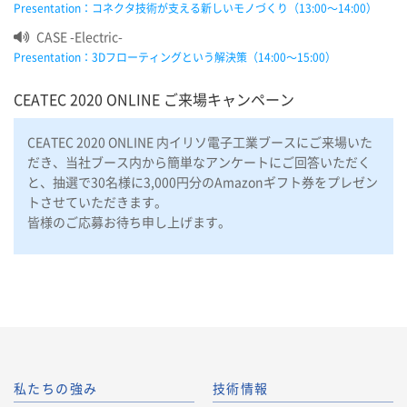
Presentation：コネクタ技術が支える新しいモノづくり（13:00～14:00​）
CASE -Electric-​
Presentation：3Dフローティング​ という解決策​（14:00～15:00）
CEATEC 2020 ONLINE ご来場キャンペーン
CEATEC 2020 ONLINE 内イリソ電子工業ブースにご来場いた
だき、当社ブース内から簡単なアンケートにご回答いただく
と、抽選で30名様に3,000円分のAmazonギフト券をプレゼン
トさせていただきます。
皆様のご応募お待ち申し上げます。
私たちの強み
技術情報