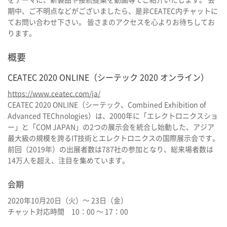
期中、ご不明点などがございましたら、是非CEATEC内チャットに
てお問い合わせ下さい。 皆さまのアクセスを心よりお待ちしてお
ります。
概要
CEATEC 2020 ONLINE（シーテック 2020 オンライン）
https://www.ceatec.com/ja/
CEATEC 2020 ONLINE（シーテック、Combined Exhibition of
Advanced TEChnologies）は、2000年に「エレクトロニクスショ
ー」と「COM JAPAN」の2つの展示会を統合し始動した、アジア
最大級の規模を誇るIT技術とエレクトロニクスの国際展示会です。
前回（2019年）の出展者数は787社の参加となり、総来場者数は
14万人を超え、注目を集めています。
会期
2020年10月20日（火）～ 23日（金）
チャット対応時間 10：00 ～ 17：00