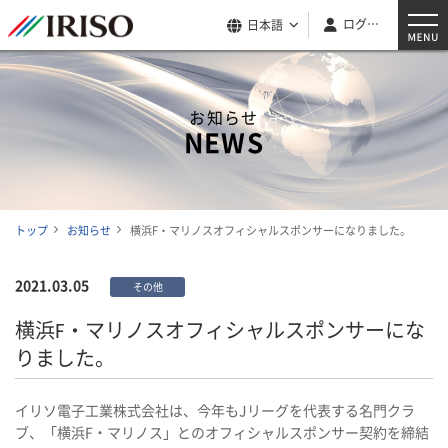
ログイン
日本語
お知らせ
NEWS
トップ
お知らせ
横浜F・マリノスオフィシャルスポンサーになりました。
2021.03.05
その他
横浜F・マリノスオフィシャルスポンサーにな
りました。
イリソ電子工業株式会社は、今年もJリーグを代表する名門クラ
ブ、「横浜F・マリノス」とのオフィシャルスポンサー契約を締結