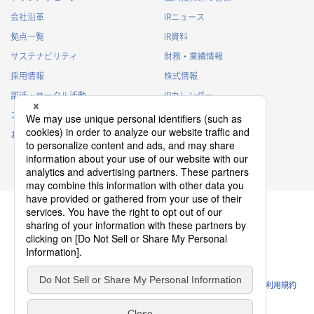
会社沿革
IRニュース
拠点一覧
IR資料
サステナビリティ
財務・業績情報
採用情報
株式情報
部活・サークル活動
IRカレンダー
スポンサー活動
IRに関するよくあるご質問
お問い合わせ
IRポリシー
免責事項
プライバシーポリシー
クッキーポリシー
ソーシャルメディアポリシー
ウェブサイトのご利用条件
利用規約