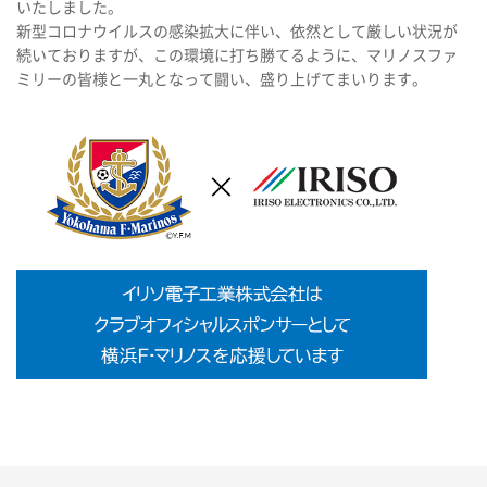
いたしました。
新型コロナウイルスの感染拡大に伴い、依然として厳しい状況が
続いておりますが、この環境に打ち勝てるように、マリノスファ
ミリーの皆様と一丸となって闘い、盛り上げてまいります。