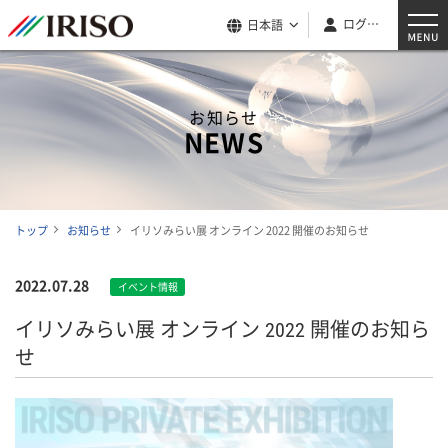
ログイン
日本語
お知らせ
NEWS
トップ
お知らせ
イリソみらい展 オンライン 2022 開催のお知らせ
2022.07.28
イベント情報
イリソみらい展 オンライン 2022 開催のお知ら
せ