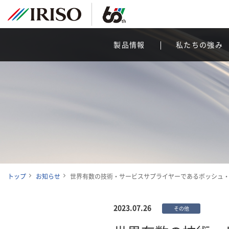
製品情報
私たちの強み
トップ
お知らせ
世界有数の技術・サービスサプライヤーであるボッシュ・
2023.07.26
その他