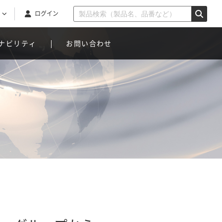
ログイン
ナビリティ
お問い合わせ