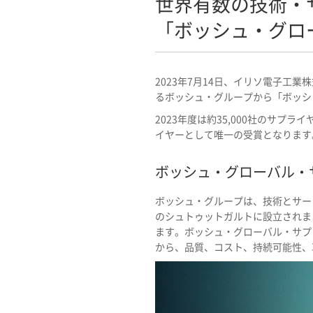
世界有数の技術・
「ボッシュ・グロ
2023年7月14日、イリソ電子
るボッシュ・グループから「ボッシ
2023年度は約35,000社のサ
イヤーとして唯一の受賞となります
ボッシュ・グローバル・サ
ボッシュ・グループは、技術とサービ
のシュトゥットガルトに設立されまし
ます。ボッシュ・グローバル・サプ
から、品質、コスト、持続可能性、