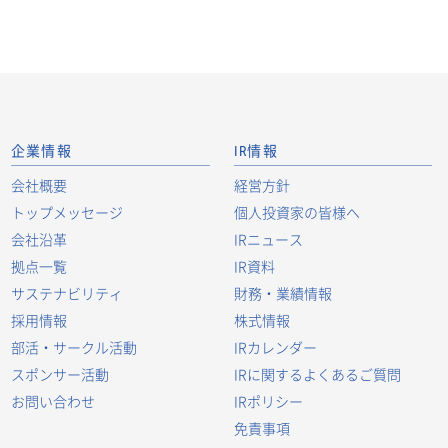
企業情報
IR情報
会社概要
経営方針
トップメッセージ
個人投資家の皆様へ
会社沿革
IRニュース
拠点一覧
IR資料
サステナビリティ
財務・業績情報
採用情報
株式情報
部活・サークル活動
IRカレンダー
スポンサー活動
IRに関するよくあるご質問
お問い合わせ
IRポリシー
免責事項