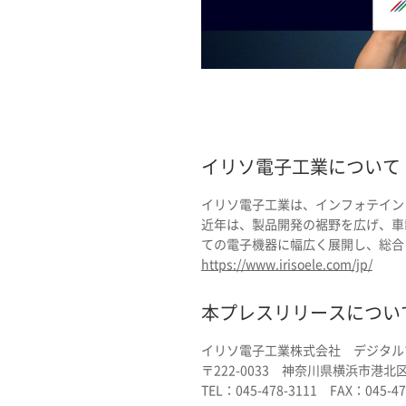
イリソ電子工業について
イリソ電子工業は、インフォテイン
近年は、製品開発の裾野を広げ、車
ての電子機器に幅広く展開し、総合
https://www.irisoele.com/jp/
本プレスリリースについ
イリソ電子工業株式会社 デジタル
〒222-0033 神奈川県横浜市港北区
TEL：045-478-3111 FAX：045-47