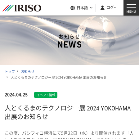
ログイン
日本語
お知らせ
NEWS
トップ
お知らせ
人とくるまのテクノロジー展 2024 YOKOHAMA 出展のお知らせ
2024.04.25
イベント情報
人とくるまのテクノロジー展 2024 YOKOHAMA
出展のお知らせ
この度、パシフィコ横浜にて5月22日（水）より開催されます「人