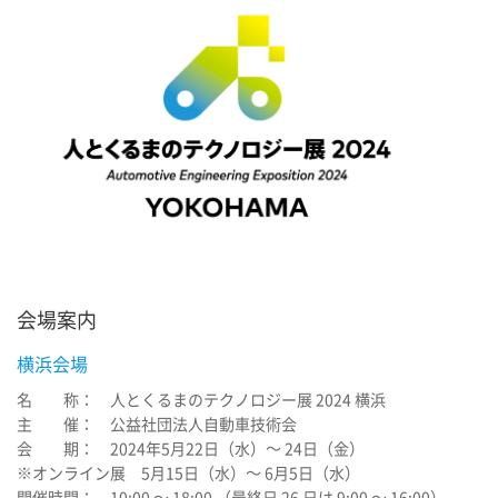
会場案内
横浜会場
名 称： 人とくるまのテクノロジー展 2024 横浜
主 催： 公益社団法人自動車技術会
会 期： 2024年5月22日（水）～ 24日（金）
※オンライン展 5月15日（水）～ 6月5日（水）
開催時間： 10:00 ～ 18:00 （最終日 26 日は 9:00 ～ 16:00）