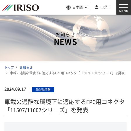
ログイン
日本語
お知らせ
NEWS
トップ
お知らせ
車載の過酷な環境下に適応するFPC用コネクタ「11507/11607シリーズ」を発表
2024.09.17
新製品情報
車載の過酷な環境下に適応するFPC用コネクタ
「11507/11607シリーズ」を発表