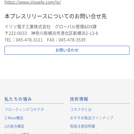
https://www.irisoele.com/jp/
本プレスリリースについてのお問い合せ先
イリソ電子工業株式会社 グローバル管理&DX課
〒222-0033 神奈川県横浜市港北区新横浜2-13-8
TEL：045-478-3111 FAX：045-478-3539
お問い合わせ
私たちの強み
技術情報
フローティングコネクタ
コネクタとは
Z-Move構造
おすすめ製品ラインナップ
2点接点構造
取扱注意説明書