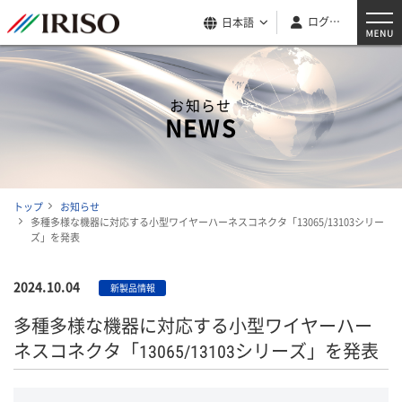
ログイン
日本語
お知らせ
NEWS
トップ
お知らせ
多種多様な機器に対応する小型ワイヤーハーネスコネクタ「13065/13103シリー
ズ」を発表
2024.10.04
新製品情報
多種多様な機器に対応する小型ワイヤーハー
ネスコネクタ「13065/13103シリーズ」を発表