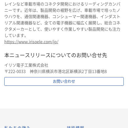
レインなど車載市場のコネクタ開発におけるリーディングカンパ
ニーです。近年は、製品開発の裾野を広げ、車載市場で培ったノ
ウハウを、通信関連機器、コンシューマー関連機器、インダスト
リアル関連機器など、全ての電子機器に幅広く展開し、総合コネ
クタメーカーとして、使いやすく作業しやすい製品開発にも注力
しています。
https://www.irisoele.com/jp/
本ニュースリリースについてのお問い合せ先
イリソ電子工業株式会社
〒222-0033 神奈川県横浜市港北区新横浜2丁目13番地8
お問い合わせ